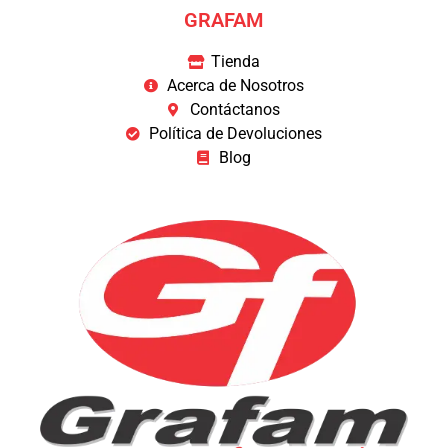
GRAFAM
Tienda
Acerca de Nosotros
Contáctanos
Política de Devoluciones
Blog