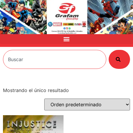
Mostrando el único resultado