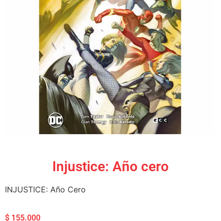
Injustice: Año cero
INJUSTICE: Año Cero
$
155.000