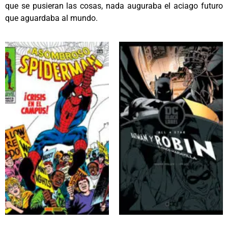
que se pusieran las cosas, nada auguraba el aciago futuro
que aguardaba al mundo.