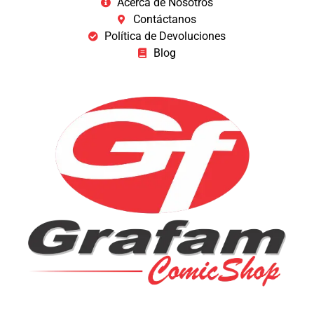
Acerca de Nosotros
Contáctanos
Política de Devoluciones
Blog