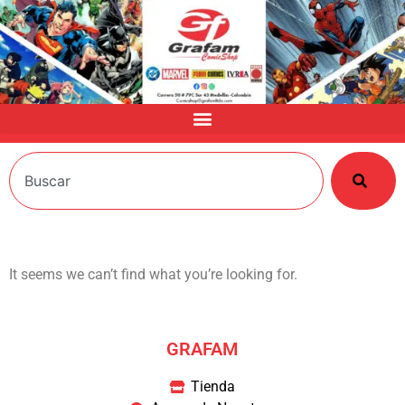
It seems we can’t find what you’re looking for.
GRAFAM
Tienda