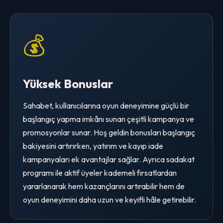
💰
Yüksek Bonuslar
Sahabet, kullanıcılarına oyun deneyimine güçlü bir
başlangıç yapma imkânı sunan çeşitli kampanya ve
promosyonlar sunar. Hoş geldin bonusları başlangıç
bakiyesini artırırken, yatırım ve kayıp iade
kampanyaları ek avantajlar sağlar. Ayrıca sadakat
programı ile aktif üyeler kademeli fırsatlardan
yararlanarak hem kazançlarını artırabilir hem de
oyun deneyimini daha uzun ve keyifli hâle getirebilir.