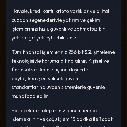
Havale, kredi kartı, kripto varlıklar ve dijital
cüzdan seçenekleriyle yatırım ve çekim
işlemlerinizi hızlı, güvenli ve zahmetsiz bir
şekilde gerçekleştirebilirsiniz.
Tüm finansal işlemleriniz 256 bit SSL şifreleme
teknolojisiyle koruma altına alınır. Kişisel ve
finansal verileriniz üçüncü kişilerle
paylaşılmaz; en yüksek güvenlik
standartlarına uygun sistemlerle güvenle
muhafaza edilir.
Para çekme talepleriniz günün her saati
işleme alınır ve çoğu işlem 15 dakika ile 1 saat