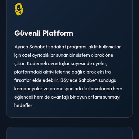
🔒
Güvenli Platform
Ayrıca Sahabet sadakat programı, aktif kullanıcılar
için özel ayrıcalıklar sunan bir sistem olarak öne
çıkar. Kademeli avantajlar sayesinde üyeler,
platformdaki aktivitelerine bağlı olarak ekstra
fırsatlar elde edebilir. Böylece Sahabet, sunduğu
kampanyalar ve promosyonlarla kullanıcılarına hem
eğlenceli hem de avantajlı bir oyun ortamı sunmayı
hedefler.