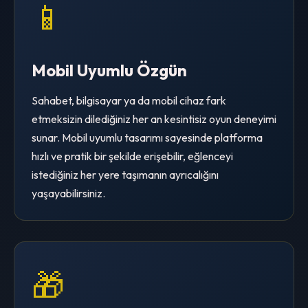
📱
Mobil Uyumlu Özgün
Sahabet, bilgisayar ya da mobil cihaz fark
etmeksizin dilediğiniz her an kesintisiz oyun deneyimi
sunar. Mobil uyumlu tasarımı sayesinde platforma
hızlı ve pratik bir şekilde erişebilir, eğlenceyi
istediğiniz her yere taşımanın ayrıcalığını
yaşayabilirsiniz.
🎁