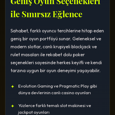
Geniş Oyun Seçenekleri
ile Sınırsız Eğlence
Sahabet, farklı oyuncu tercihlerine hitap eden
geniş bir oyun portföyü sunar. Geleneksel ve
modern slotlar, canlı krupiyeli blackjack ve
rulet masaları ile rekabet dolu poker
seçenekleri sayesinde herkes keyifli ve kendi
tarzına uygun bir oyun deneyimi yaşayabilir.
Evolution Gaming ve Pragmatic Play gibi
dünya devlerinin canlı casino oyunları
Yüzlerce farklı temalı slot makinesi ve
jackpot oyunları