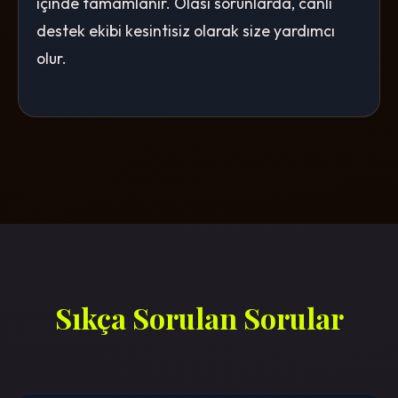
içinde tamamlanır. Olası sorunlarda, canlı
destek ekibi kesintisiz olarak size yardımcı
olur.
Sıkça Sorulan Sorular