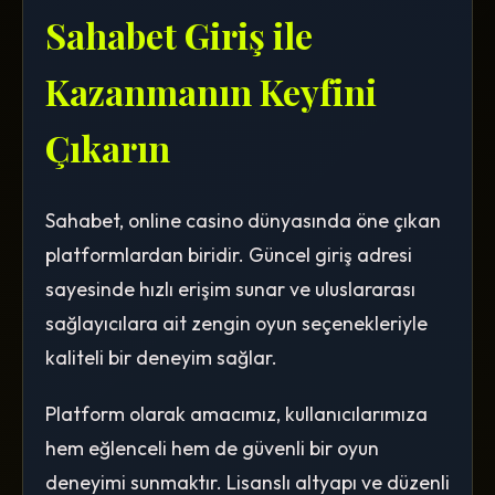
Sahabet Giriş ile
Kazanmanın Keyfini
Çıkarın
Sahabet, online casino dünyasında öne çıkan
platformlardan biridir. Güncel giriş adresi
sayesinde hızlı erişim sunar ve uluslararası
sağlayıcılara ait zengin oyun seçenekleriyle
kaliteli bir deneyim sağlar.
Platform olarak amacımız, kullanıcılarımıza
hem eğlenceli hem de güvenli bir oyun
deneyimi sunmaktır. Lisanslı altyapı ve düzenli