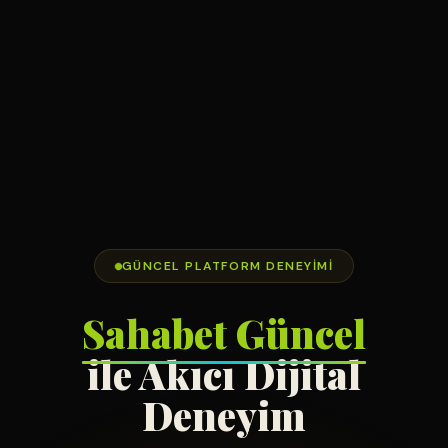
GÜNCEL PLATFORM DENEYIMI
Sahabet Güncel
ile Akıcı Dijital
Deneyim