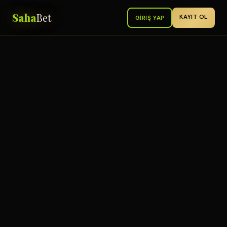
Saha
Bet
KAYIT OL
GIRIŞ YAP