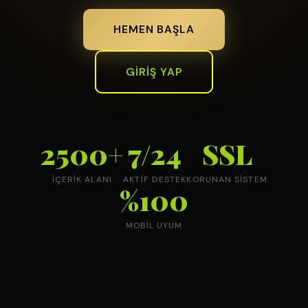
HEMEN BAŞLA
GIRIŞ YAP
2500+
7/24
SSL
İÇERIK ALANI
AKTIF DESTEK
KORUNAN SISTEM
%100
MOBIL UYUM