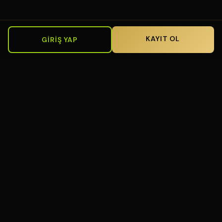
KAYIT OL
GIRIŞ YAP
Neden
Sahabet Güncel
?
Kullanıcı deneyimini ön planda tutan altyapı yapısı ve
erişim kolaylığı sağlayan sistem özellikleri ile daha pratik bir
kullanım süreci sunulmaktadır.